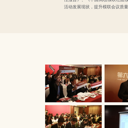
活动发展现状，提升模联会议质