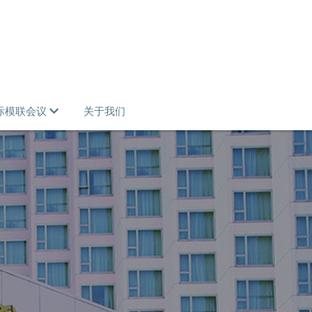
际模联会议
关于我们