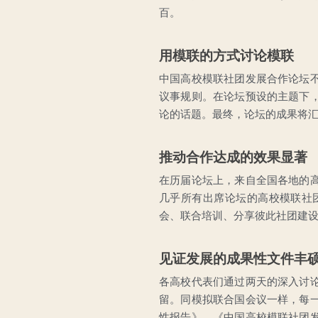
百。
用模联的方式讨论模联
中国高校模联社团发展合作论坛
议事规则。在论坛预设的主题下
论的话题。最终，论坛的成果将
推动合作达成的效果显著
在历届论坛上，来自全国各地的
几乎所有出席论坛的高校模联社
会、联合培训、分享彼此社团建
见证发展的成果性文件丰
各高校代表们通过两天的深入讨
留。同模拟联合国会议一样，每
性报告》、《中国高校模联社团