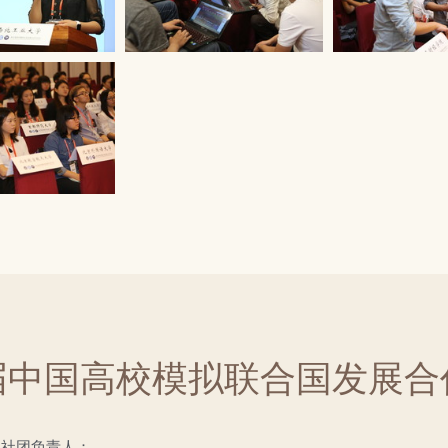
届中国高校模拟联合国发展合
、社团负责人：