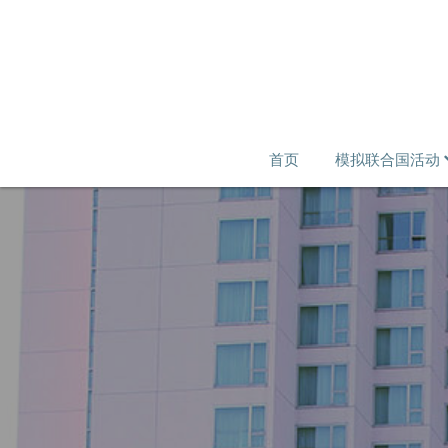
首页
模拟联合国活动