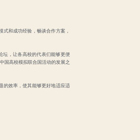
模式和成功经验，畅谈合作方案，
论坛，让各高校的代表们能够更便
下中国高校模拟联合国活动的发展之
题的效率，使其能够更好地适应适