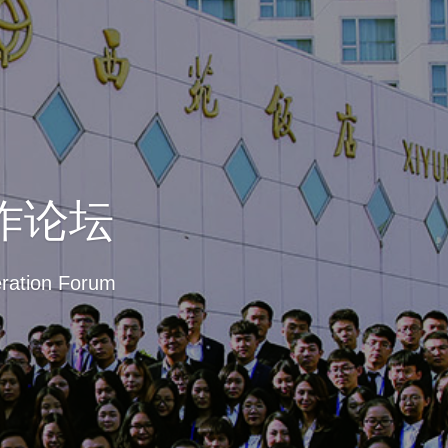
作论坛
eration Forum