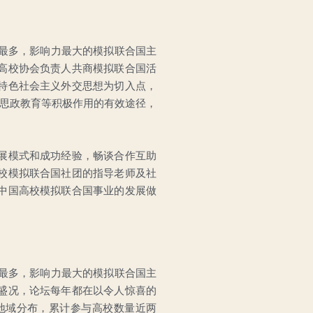
校最多，影响力最大的模拟联合国主
高校协会负责人共商模拟联合国活
特色社会主义外交思想为切入点，
校思政教育等积极作用的有效途径，
展模式和成功经验，畅谈合作互助
校模拟联合国社团的指导老师及社
中国高校模拟联合国事业的发展做
校最多，影响力最大的模拟联合国主
盛况，论坛每年都在以令人惊喜的
地域分布，累计参与高校数量近两