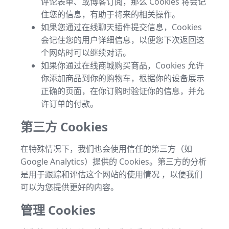
评论表单、或博客订阅，那么 Cookies 将会记
住您的信息，有助于将来的相关操作。
如果您通过在线聊天插件提交信息，Cookies
会记住您的用户详细信息，以便您下次返回这
个网站时可以继续对话。
如果你通过在线商城购买商品，Cookies 允许
你添加商品到你的购物车，根据你的设备展示
正确的页面，在你订购时验证你的信息，并允
许订单的付款。
第三方 Cookies
在特殊情况下，我们也会使用信任的第三方（如
Google Analytics）提供的 Cookies。第三方的分析
是用于跟踪和评估这个网站的使用情况 ，以便我们
可以为您提供更好的内容。
管理 Cookies