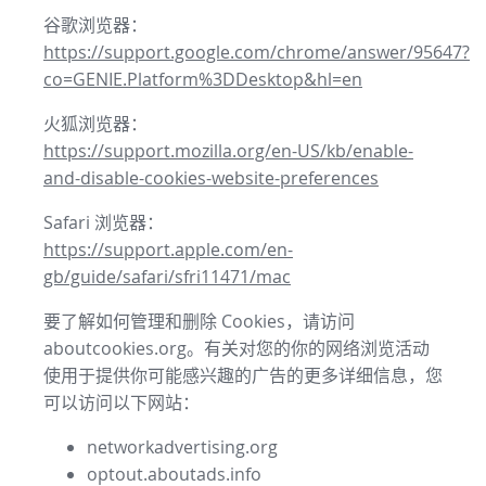
谷歌浏览器：
https://support.google.com/chrome/answer/95647?
co=GENIE.Platform%3DDesktop&hl=en
火狐浏览器：
https://support.mozilla.org/en-US/kb/enable-
and-disable-cookies-website-preferences
Safari 浏览器：
https://support.apple.com/en-
gb/guide/safari/sfri11471/mac
要了解如何管理和删除 Cookies，请访问
aboutcookies.org。有关对您的你的网络浏览活动
使用于提供你可能感兴趣的广告的更多详细信息，您
可以访问以下网站：
networkadvertising.org
optout.aboutads.info