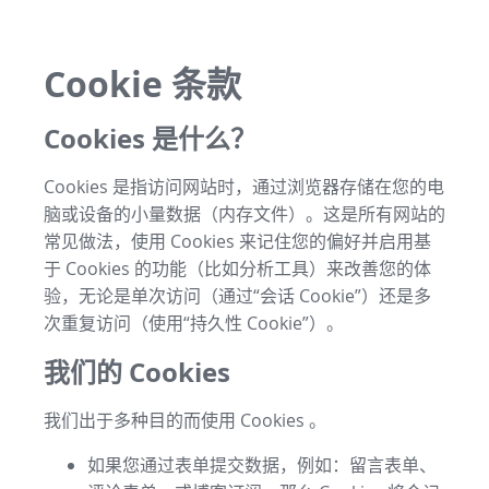
Cookie 条款
Cookies 是什么？
Cookies 是指访问网站时，通过浏览器存储在您的电
脑或设备的小量数据（内存文件）。这是所有网站的
常见做法，使用 Cookies 来记住您的偏好并启用基
于 Cookies 的功能（比如分析工具）来改善您的体
验，无论是单次访问（通过“会话 Cookie”）还是多
次重复访问（使用“持久性 Cookie”）。
我们的 Cookies
我们出于多种目的而使用 Cookies 。
如果您通过表单提交数据，例如：留言表单、