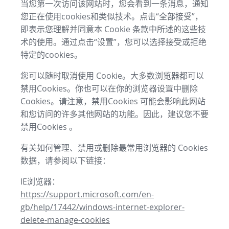
当您第一次访问该网站时，您会看到一条消息，通知
您正在使用cookies和类似技术。点击“全部接受”，
即表示您理解并同意本 Cookie 条款中所述的这些技
术的使用。通过点击“设置”，您可以选择接受或拒绝
特定的cookies。
您可以随时取消使用 Cookie。大多数浏览器都可以
禁用Cookies。你也可以在你的浏览器设置中删除
Cookies。请注意，禁用Cookies 可能会影响此网站
和您访问的许多其他网站的功能。因此，建议您不要
禁用Cookies 。
有关如何管理、禁用或删除最常用浏览器的 Cookies
数据，请参阅以下链接：
IE浏览器：
https://support.microsoft.com/en-
gb/help/17442/windows-internet-explorer-
delete-manage-cookies