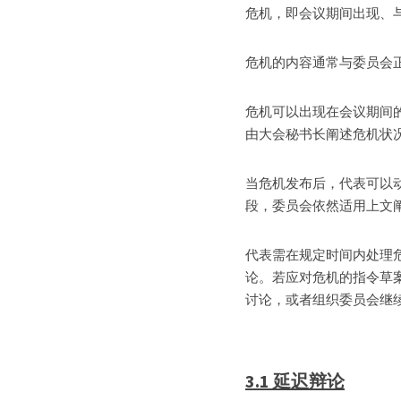
危机，即会议期间出现、
危机的内容通常与委员会
危机可以出现在会议期间
由大会秘书长阐述危机状
当危机发布后，代表可以
段，委员会依然适用上文
代表需在规定时间内处理
论。若应对危机的指令草
讨论，或者组织委员会继
3.1 延迟辩论