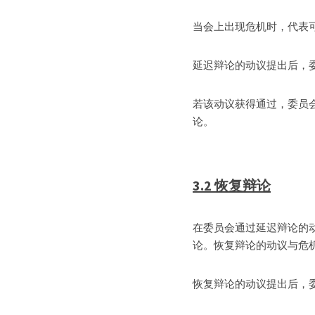
当会上出现危机时，代表
延迟辩论的动议提出后，
若该动议获得通过，委员
论。
3.2 恢复辩论
在委员会通过延迟辩论的
论。恢复辩论的动议与危
恢复辩论的动议提出后，