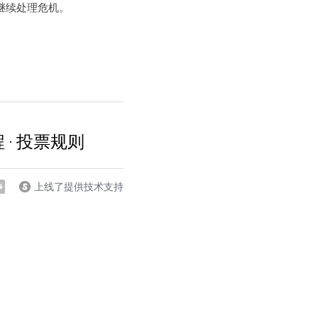
继续处理危机。
 · 投票规则
上线了提供技术支持