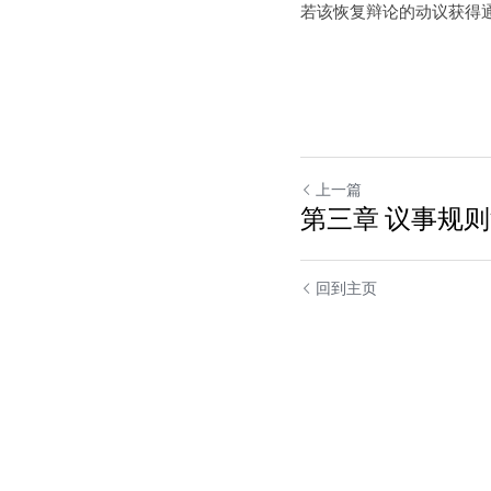
若该恢复辩论的动议获得
上一篇
第三章 议事规则
回到主页