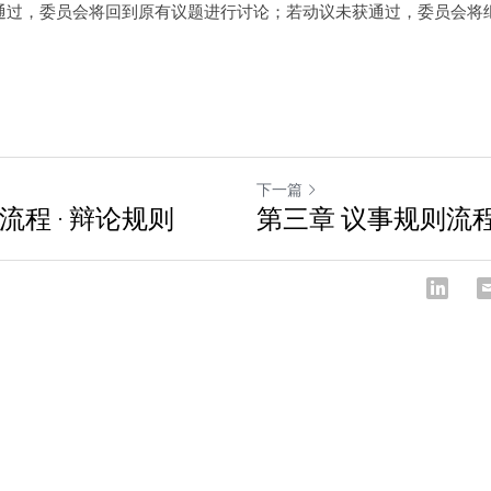
通过，委员会将回到原有议题进行讨论；若动议未获通过，委员会将
下一篇
流程 · 辩论规则
第三章 议事规则流程