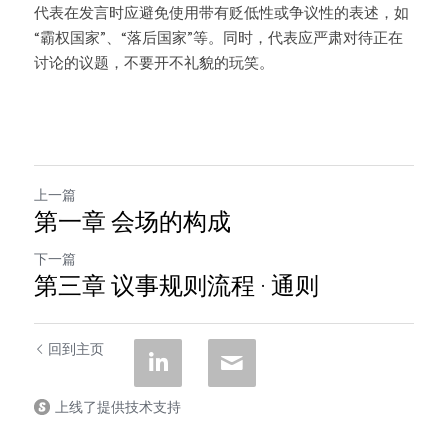
代表在发言时应避免使用带有贬低性或争议性的表述，如
“霸权国家”、“落后国家”等。同时，代表应严肃对待正在
讨论的议题，不要开不礼貌的玩笑。
上一篇
第一章 会场的构成
下一篇
第三章 议事规则流程 · 通则
回到主页
上线了提供技术支持