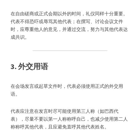
在自由磋商或正式会期以外的时间，礼仪同样十分重要。
代表不得恐吓或辱骂其他代表；在撰写、讨论会议文件
时，应尊重他人的意见，并通过交流，努力与其他代表达
成共识。
3. 外交用语
在会场发言或起草文件时，代表必须使用正式的外交用
语。
代表应注意在发言时尽可能使用第三人称（如巴西代
表），尽量不要以第一人称称呼自己，也减少使用第二人
称称呼其他代表，且应避免直呼其他代表姓名。