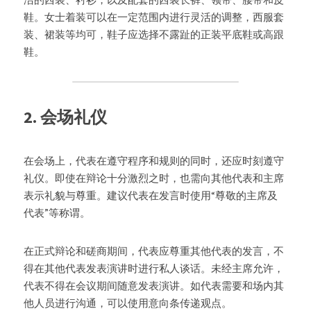
鞋。女士着装可以在一定范围内进行灵活的调整，西服套
装、裙装等均可，鞋子应选择不露趾的正装平底鞋或高跟
鞋。
2. 会场礼仪
在会场上，代表在遵守程序和规则的同时，还应时刻遵守
礼仪。即使在辩论十分激烈之时，也需向其他代表和主席
表示礼貌与尊重。建议代表在发言时使用“尊敬的主席及
代表”等称谓。
在正式辩论和磋商期间，代表应尊重其他代表的发言，不
得在其他代表发表演讲时进行私人谈话。未经主席允许，
代表不得在会议期间随意发表演讲。如代表需要和场内其
他人员进行沟通，可以使用意向条传递观点。