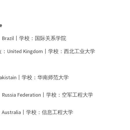
e
razil丨学校：国际关系学院
nited Kingdom丨学校：西北工业大学
akistain
丨学校：
华南师范大学
：
Russia Federation
丨学校：
空军工程大学
：
Australia
丨学校：
信息工程大学