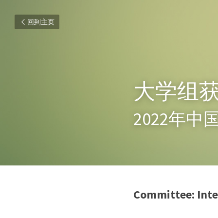
回到主页
大学组
2022年
Committee: Inte