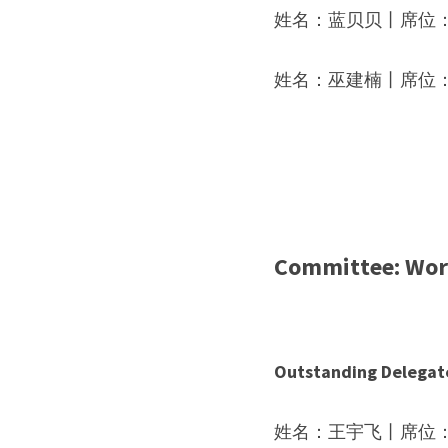
姓名：
蓝贝贝
丨席位：R
姓名：
巫建楠
丨席位
Committee: 
Wor
Outstanding Delegat
姓名：
王宇飞
丨席位