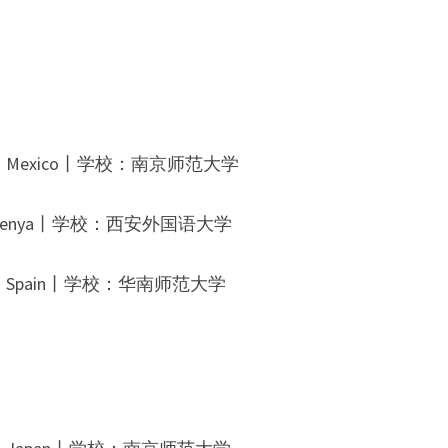
：
Mexico
丨学校：
南京师范大学
enya
丨学校：
西安外国语大学
Spain丨学校：华南师范大学