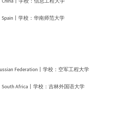
：
China
丨学校：
信息工程大学
：
Spain
丨学校：
华南师范大学
ussian Federation
丨学校：
空军工程大学
：
South Africa
丨学校：
吉林外国语大学