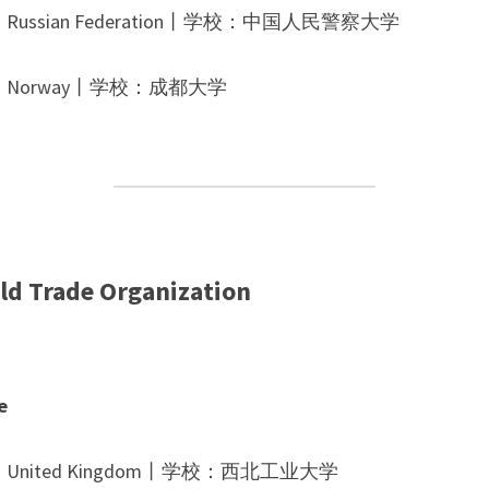
ussian Federation丨学校：
中国人民警察大学
：
Norway
丨学校：
成都大学
ld Trade Organization
e
：
United Kingdom
丨学校：
西北工业大学