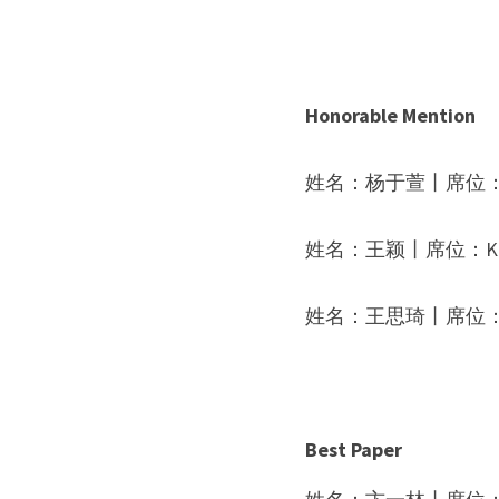
Honorable Mention
姓名：
杨于萱
丨席位
姓名：
王颖
丨席位：
K
姓名：
王思琦
丨席位：
Best Paper