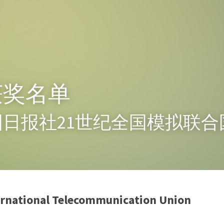
获奖名单
中国日报社21世纪全国模拟联
rnational Telecommunication Union